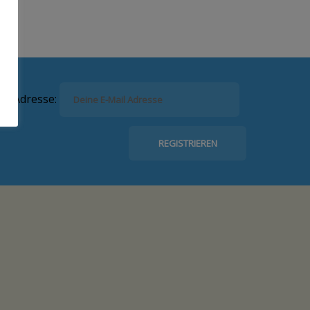
il-Adresse: